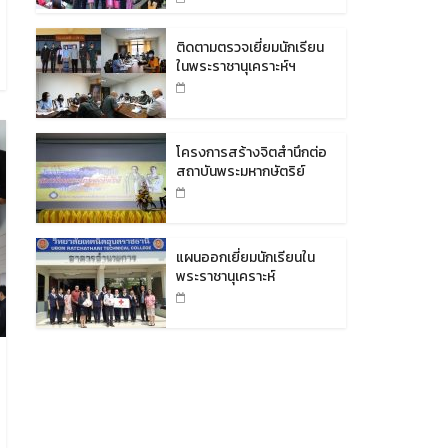
ติดตามตรวจเยี่ยมนักเรียน
ในพระราชานุเคราะห์ฯ
โครงการสร้างจิตสำนึกต่อ
สถาบันพระมหากษัตริย์
แผนออกเยี่ยมนักเรียนใน
พระราชานุเคราะห์