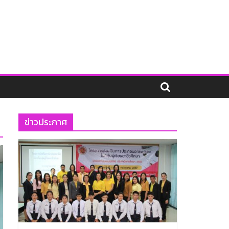
ข่าวประกาศ