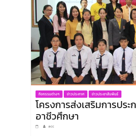
กิจกรรมต่างๆ
ข่าวประกาศ
ข่าวประชาสัมพันธ์
โครงการส่งเสริมการประกอ
อาชีวศึกษา
acc