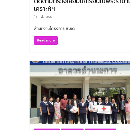
ติดตามตรวจเยี่ยมนักเรียนในพระราชาน
เคราะห์ฯ
acc
สำนักงานโครงการ สมเด
Read more