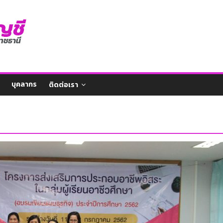
บุคลากร
ติดต่อเรา